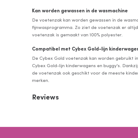
Kan worden gewassen in de wasmachine
De voetenzak kan worden gewassen in de wasma
fijnwasprogramma. Zo ziet de voetenzak er altijd 
voetenzak is gemaakt van 100% polyester.
Compatibel met Cybex Gold-lijn kinderwagen
De Cybex Gold voetenzak kan worden gebruikt in
Cybex Gold-lijn kinderwagens en buggy's. Dankzij
de voetenzak ook geschikt voor de meeste kind
merken.
Reviews