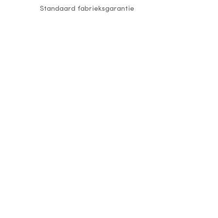
Standaard fabrieksgarantie